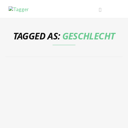
TAGGED AS:
GESCHLECHT