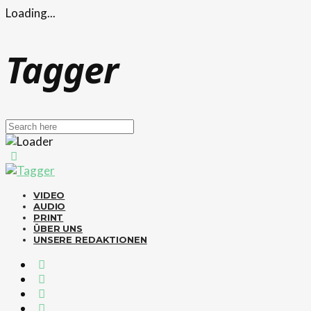
Loading...
Tagger
VIDEO
AUDIO
PRINT
ÜBER UNS
UNSERE REDAKTIONEN