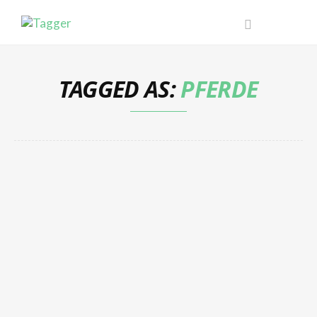
TAGGED AS:
PFERDE