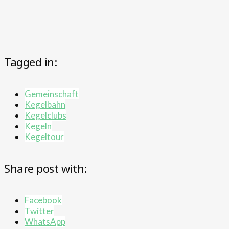
Tagged in:
Gemeinschaft
Kegelbahn
Kegelclubs
Kegeln
Kegeltour
Share post with:
Facebook
Twitter
WhatsApp