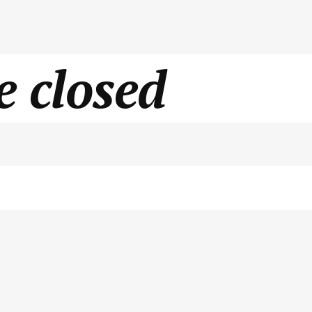
 closed