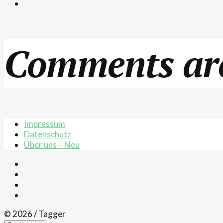
Comments are
Impressum
Datenschutz
Über uns – Neu
© 2026 / Tagger