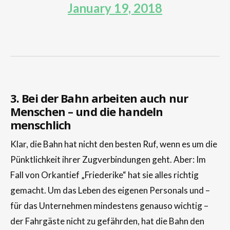
January 19, 2018
3. Bei der Bahn arbeiten auch nur
Menschen – und die handeln
menschlich
Klar, die Bahn hat nicht den besten Ruf, wenn es um die
Pünktlichkeit ihrer Zugverbindungen geht. Aber: Im
Fall von Orkantief „Friederike“ hat sie alles richtig
gemacht. Um das Leben des eigenen Personals und –
für das Unternehmen mindestens genauso wichtig –
der Fahrgäste nicht zu gefährden, hat die Bahn den