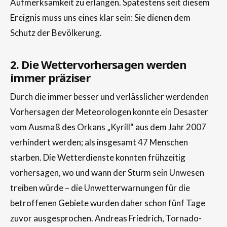
Aufmerksamkeit zu erlangen. Spätestens seit diesem
Ereignis muss uns eines klar sein: Sie dienen dem
Schutz der Bevölkerung.
2. Die Wettervorhersagen werden
immer präziser
Durch die immer besser und verlässlicher werdenden
Vorhersagen der Meteorologen konnte ein Desaster
vom Ausmaß des Orkans „Kyrill“ aus dem Jahr 2007
verhindert werden; als insgesamt 47 Menschen
starben. Die Wetterdienste konnten frühzeitig
vorhersagen, wo und wann der Sturm sein Unwesen
treiben würde – die Unwetterwarnungen für die
betroffenen Gebiete wurden daher schon fünf Tage
zuvor ausgesprochen. Andreas Friedrich, Tornado-