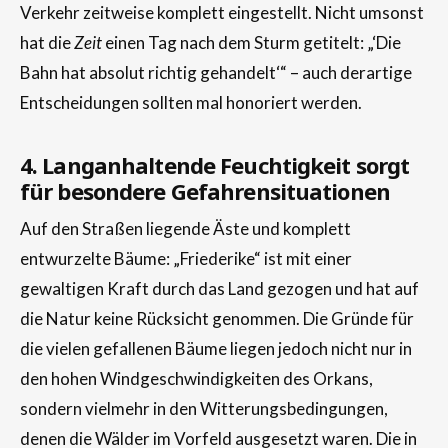
Verkehr zeitweise komplett eingestellt. Nicht umsonst
hat die
Zeit
einen Tag nach dem Sturm getitelt: „‘Die
Bahn hat absolut richtig gehandelt‘“ – auch derartige
Entscheidungen sollten mal honoriert werden.
4. Langanhaltende Feuchtigkeit sorgt
für besondere Gefahrensituationen
Auf den Straßen liegende Äste und komplett
entwurzelte Bäume: „Friederike“ ist mit einer
gewaltigen Kraft durch das Land gezogen und hat auf
die Natur keine Rücksicht genommen. Die Gründe für
die vielen gefallenen Bäume liegen jedoch nicht nur in
den hohen Windgeschwindigkeiten des Orkans,
sondern vielmehr in den Witterungsbedingungen,
denen die Wälder im Vorfeld ausgesetzt waren. Die in