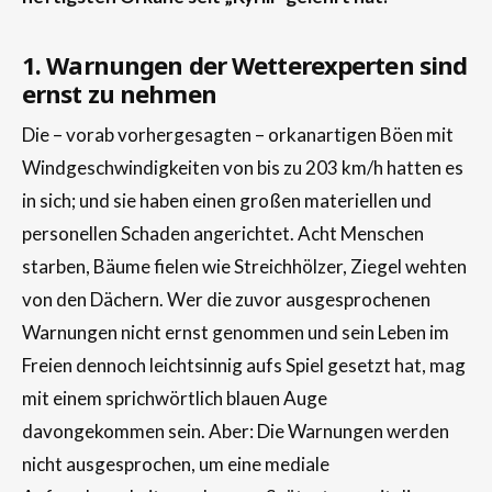
1. Warnungen der Wetterexperten sind
ernst zu nehmen
Die – vorab vorhergesagten – orkanartigen Böen mit
Windgeschwindigkeiten von bis zu 203 km/h hatten es
in sich; und sie haben einen großen materiellen und
personellen Schaden angerichtet. Acht Menschen
starben, Bäume fielen wie Streichhölzer, Ziegel wehten
von den Dächern. Wer die zuvor ausgesprochenen
Warnungen nicht ernst genommen und sein Leben im
Freien dennoch leichtsinnig aufs Spiel gesetzt hat, mag
mit einem sprichwörtlich blauen Auge
davongekommen sein. Aber: Die Warnungen werden
nicht ausgesprochen, um eine mediale