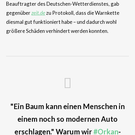
Beauftragter des Deutschen-Wetterdienstes, gab
gegenüber
zeit.de
zu Protokoll, dass die Warnkette
diesmal gut funktioniert habe – und dadurch wohl
größere Schäden verhindert werden konnten.
"Ein Baum kann einen Menschen in
einem noch so modernen Auto
erschlagen." Warum wir
#Orkan
-