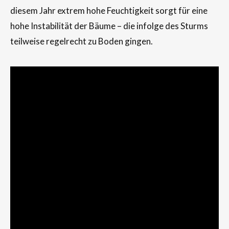
diesem Jahr extrem hohe Feuchtigkeit sorgt für eine
hohe Instabilität der Bäume – die infolge des Sturms
teilweise regelrecht zu Boden gingen.