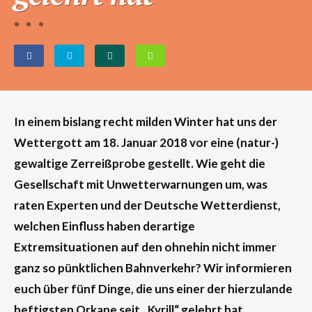
In einem bislang recht milden Winter hat uns der
Wettergott am 18. Januar 2018 vor eine (natur-)
gewaltige Zerreißprobe gestellt. Wie geht die
Gesellschaft mit Unwetterwarnungen um, was
raten Experten und der Deutsche Wetterdienst,
welchen Einfluss haben derartige
Extremsituationen auf den ohnehin nicht immer
ganz so pünktlichen Bahnverkehr? Wir informieren
euch über fünf Dinge, die uns einer der hierzulande
heftigsten Orkane seit „Kyrill“ gelehrt hat.