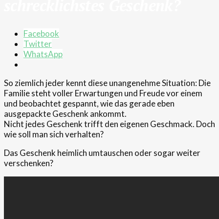
schrecklichstes Geschenk?
Facebook
Twitter
WhatsApp
So ziemlich jeder kennt diese unangenehme Situation: Die
Familie steht voller Erwartungen und Freude vor einem
und beobachtet gespannt, wie das gerade eben
ausgepackte Geschenk ankommt.
Nicht jedes Geschenk trifft den eigenen Geschmack. Doch
wie soll man sich verhalten?
Das Geschenk heimlich umtauschen oder sogar weiter
verschenken?