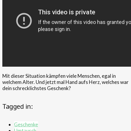
Mit dieser Situation kämpfen viele Menschen, egal in
welchem Alter. Und jetzt mal Hand aufs Herz, welches war
dein schrecklichstes Geschenk?
Tagged in:
Geschenke
Umtausch