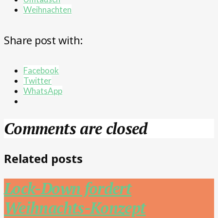
Weihnachten
Share post with:
Facebook
Twitter
WhatsApp
Comments are closed
Related posts
Lock-Down fordert
Weihnachts-Konzept