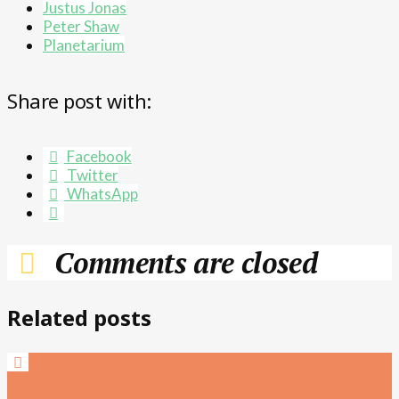
Justus Jonas
Peter Shaw
Planetarium
Share post with:
Facebook
Twitter
WhatsApp
Comments are closed
Related posts