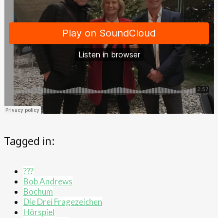
Tagged in:
???
Bob Andrews
Bochum
Die Drei Fragezeichen
Hörspiel