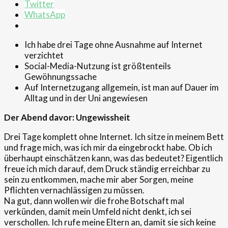
Twitter
WhatsApp
Ich habe drei Tage ohne Ausnahme auf Internet
verzichtet
Social-Media-Nutzung ist größtenteils
Gewöhnungssache
Auf Internetzugang allgemein, ist man auf Dauer im
Alltag und in der Uni angewiesen
Der Abend davor
: Ungewissheit
Drei Tage komplett ohne Internet. Ich sitze in meinem Bett
und frage mich, was ich mir da eingebrockt habe. Ob ich
überhaupt einschätzen kann, was das bedeutet? Eigentlich
freue ich mich darauf, dem Druck ständig erreichbar zu
sein zu entkommen, mache mir aber Sorgen, meine
Pflichten vernachlässigen zu müssen.
Na gut, dann wollen wir die frohe Botschaft mal
verkünden, damit mein Umfeld nicht denkt, ich sei
verschollen. Ich rufe meine Eltern an, damit sie sich keine