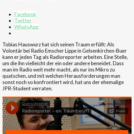
Facebook
Twitter
WhatsApp
Tobias Hauswurz hat sich seinen Traum erfüllt: Als
Volontär bei Radio Emscher Lippe in Gelsenkirchen-Buer
kann er jeden Tag als Radioreporter arbeiten. Eine Stelle,
um die ihn vielleicht der ein oder andere beneidet. Dass
man im Radio weit mehr macht, als nur ins Mikro zu
quatschen, und mit welchen Herausforderungen man
sonst noch so konfrontiert wird, hat uns der ehemalige
JPR-Student verraten.