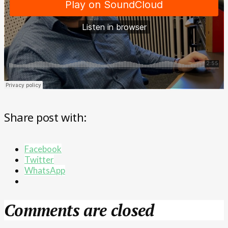
Share post with:
Facebook
Twitter
WhatsApp
Comments are closed