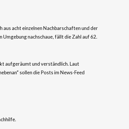
h aus acht einzelnen Nachbarschaften und der
 Umgebung nachschaue, fällt die Zahl auf 62.
rkt aufgeräumt und verständlich. Laut
„nebenan“ sollen die Posts im News-Feed
chhilfe.