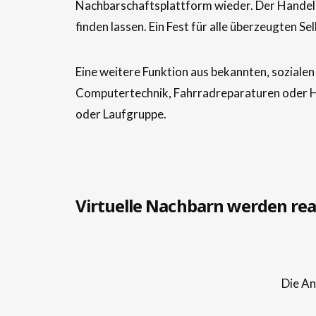
Nachbarschaftsplattform wieder. Der Handel e
finden lassen. Ein Fest für alle überzeugten Se
Eine weitere Funktion aus bekannten, soziale
Computertechnik, Fahrradreparaturen oder Ha
oder Laufgruppe.
Virtuelle Nachbarn werden rea
Die An