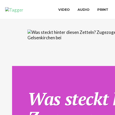
VIDEO
AUDIO
PRINT
Was steckt 