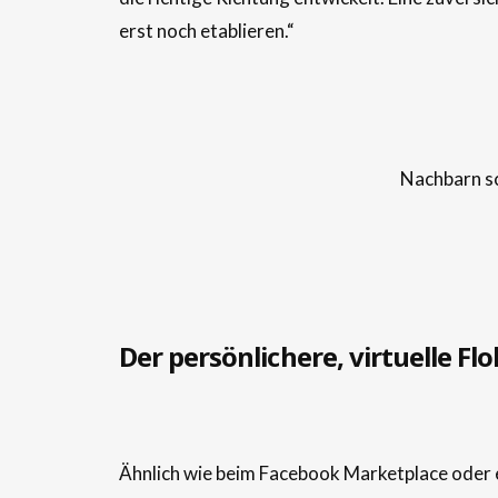
erst noch etablieren.“
Nachbarn sc
Der persönlichere, virtuelle F
Ähnlich wie beim Facebook Marketplace oder e