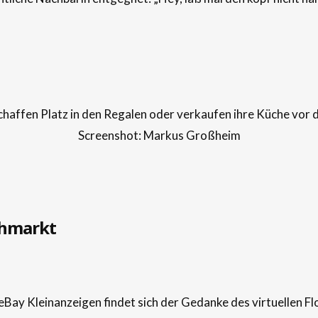
haffen Platz in den Regalen oder verkaufen ihre Küche vor
Screenshot: Markus Großheim
lohmarkt
Bay Kleinanzeigen findet sich der Gedanke des virtuellen Fl