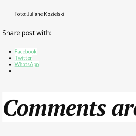
Foto: Juliane Kozielski
Share post with:
Facebook
Twitter
WhatsApp
Comments are