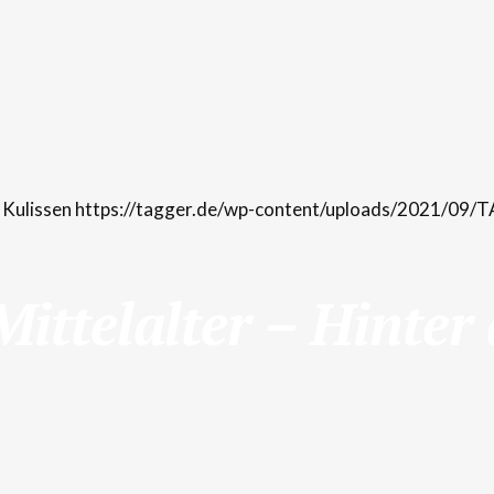
https://tagger.de/wp-content/uploads/2021/09/
ittelalter – Hinter