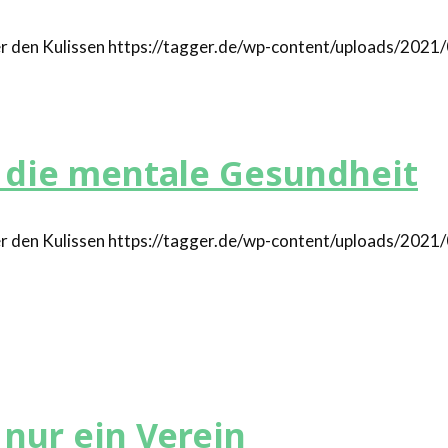
https://tagger.de/wp-content/uploads/202
r die mentale Gesundheit
https://tagger.de/wp-content/uploads/202
nur ein Verein