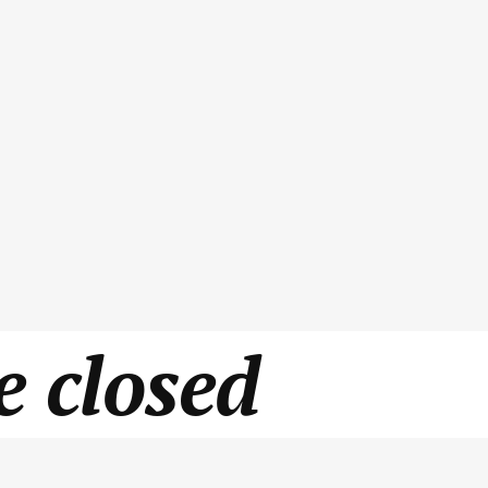
 closed