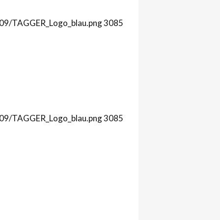
1/09/TAGGER_Logo_blau.png
3085
1/09/TAGGER_Logo_blau.png
3085