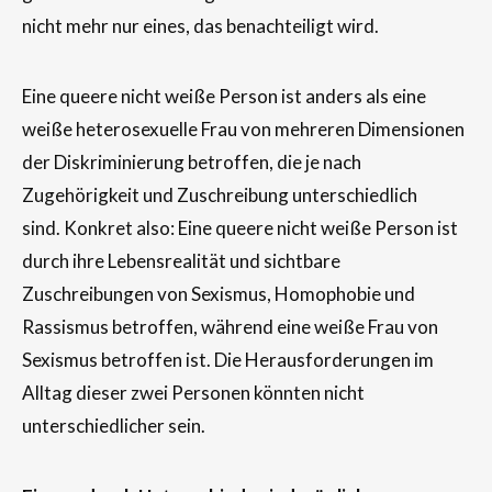
nicht mehr nur eines, das benachteiligt wird.
Eine queere nicht weiße Person ist anders als eine
weiße heterosexuelle Frau von mehreren Dimensionen
der Diskriminierung betroffen, die je nach
Zugehörigkeit und Zuschreibung unterschiedlich
sind. Konkret also: Eine queere nicht weiße Person ist
durch ihre Lebensrealität und sichtbare
Zuschreibungen von Sexismus, Homophobie und
Rassismus betroffen, während eine weiße Frau von
Sexismus betroffen ist. Die Herausforderungen im
Alltag dieser zwei Personen könnten nicht
unterschiedlicher sein.