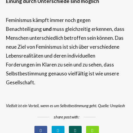
Einung durch Unterschiede sind möglich
Feminismus kämpft immer noch gegen
Benachteiligung
und
muss gleichzeitig erkennen, dass
Menschen unterschiedlich betroffen sein können. Das
neue Ziel von Feminismus ist sich über verschiedene
Lebensrealitäten und deren individuellen
Forderungen im Klaren zu sein und zu sehen, dass
Selbstbestimmung genauso vielfältig ist wie unsere
Gesellschaft.
Vielfalt ist ein Vorteil, wenn es um Selbstbestimmung geht. Quelle: Unsplash
share post with: