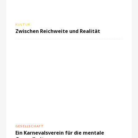
KULTUR
Zwischen Reichweite und Realität
GESELLSCHAFT
Ein Karnevalsverein für die mentale