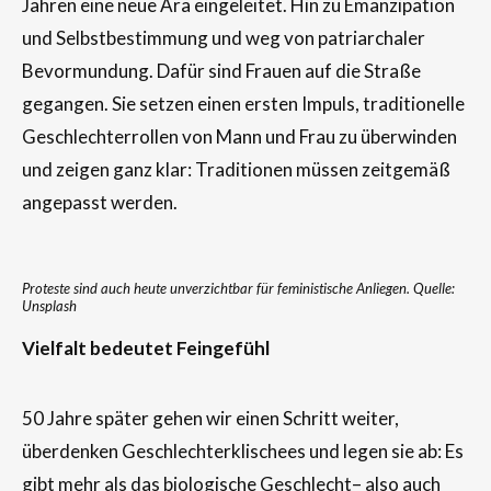
Jahren eine neue Ära eingeleitet. Hin zu Emanzipation
und Selbstbestimmung und weg von patriarchaler
Bevormundung. Dafür sind Frauen auf die Straße
gegangen. Sie setzen einen ersten Impuls, traditionelle
Geschlechterrollen von Mann und Frau zu überwinden
und zeigen ganz klar: Traditionen müssen zeitgemäß
angepasst werden.
Proteste sind auch heute unverzichtbar für feministische Anliegen. Quelle:
Unsplash
Vielfalt
bedeutet
Feingefühl
50 Jahre später gehen wir einen Schritt weiter,
überdenken Geschlechterklischees und legen sie ab: Es
gibt mehr als das biologische Geschlecht– also auch