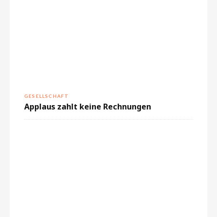
GESELLSCHAFT
Applaus zahlt keine Rechnungen