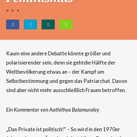
Kaum eine andere Debatte könnte größer und
polarisierender sein, denn sie gehtdie Hälfte der
Weltbevölkerung etwas an – der Kampf um
Selbstbestimmung und gegen das Patriarchat. Davon
sind aber nicht mehr ausschließlich Frauen betroffen.
Ein Kommentar von Aathithya Balamuraley
„
Das Private ist politisch!“ – So wird in den 1970er