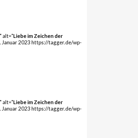
 alt="
Liebe im Zeichen der
. Januar 2023
https://tagger.de/wp-
 alt="
Liebe im Zeichen der
. Januar 2023
https://tagger.de/wp-