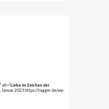
 alt="
Liebe im Zeichen der
. Januar 2023
https://tagger.de/wp-