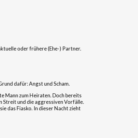
ktuelle oder frühere (Ehe-) Partner.
 Grund dafür: Angst und Scham.
ekte Mann zum Heiraten. Doch bereits
n Streit und die aggressiven Vorfälle.
e das Fiasko. In dieser Nacht zieht