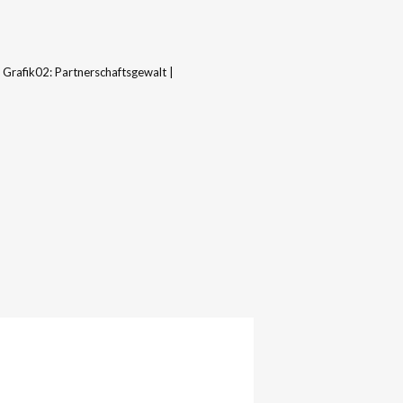
rafik02: Partnerschaftsgewalt |