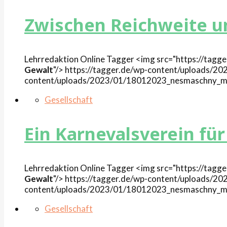
Zwischen Reichweite un
Lehrredaktion Online
Tagger
<img src="https://tag
Gewalt
"/>
https://tagger.de/wp-content/uploads/
content/uploads/2023/01/18012023_nesmaschny_m
Gesellschaft
Ein Karnevalsverein fü
Lehrredaktion Online
Tagger
<img src="https://tag
Gewalt
"/>
https://tagger.de/wp-content/uploads/
content/uploads/2023/01/18012023_nesmaschny_m
Gesellschaft