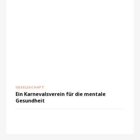
GESELLSCHAFT
Ein Karnevalsverein für die mentale
Gesundheit