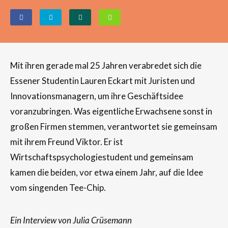
Mit ihren gerade mal 25 Jahren verabredet sich die
Essener Studentin Lauren Eckart mit Juristen und
Innovationsmanagern, um ihre Geschäftsidee
voranzubringen. Was eigentliche Erwachsene sonst in
großen Firmen stemmen, verantwortet sie gemeinsam
mit ihrem Freund Viktor. Er ist
Wirtschaftspsychologiestudent und gemeinsam
kamen die beiden, vor etwa einem Jahr, auf die Idee
vom singenden Tee-Chip.
Ein Interview von Julia Crüsemann