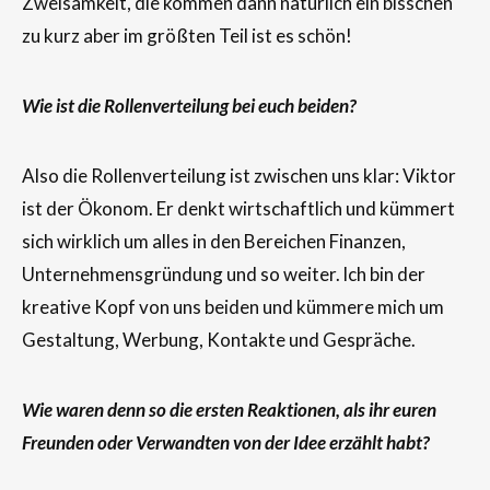
Zweisamkeit, die kommen dann natürlich ein bisschen
zu kurz aber im größten Teil ist es schön!
Wie ist die Rollenverteilung bei euch beiden?
Also die Rollenverteilung ist zwischen uns klar: Viktor
ist der Ökonom. Er denkt wirtschaftlich und kümmert
sich wirklich um alles in den Bereichen Finanzen,
Unternehmensgründung und so weiter. lch bin der
kreative Kopf von uns beiden und kümmere mich um
Gestaltung, Werbung, Kontakte und Gespräche.
Wie waren denn so die ersten Reaktionen, als ihr euren
Freunden oder Verwandten von der Idee erzählt habt?