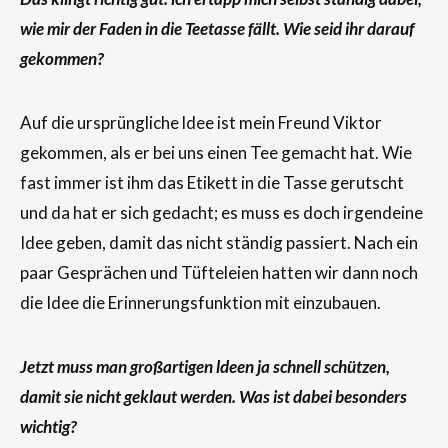
wie mir der Faden in die Teetasse fällt. Wie seid ihr darauf
gekommen?
Auf die ursprüngliche ldee ist mein Freund Viktor
gekommen, als er bei uns einen Tee gemacht hat. Wie
fast immer ist ihm das Etikett in die Tasse gerutscht
und da hat er sich gedacht; es muss es doch irgendeine
Idee geben, damit das nicht ständig passiert. Nach ein
paar Gesprächen und Tüfteleien hatten wir dann noch
die Idee die Erinnerungsfunktion mit einzubauen.
Jetzt muss man großartigen ldeen ja schnell schützen,
damit sie nicht geklaut werden. Was ist dabei besonders
wichtig?