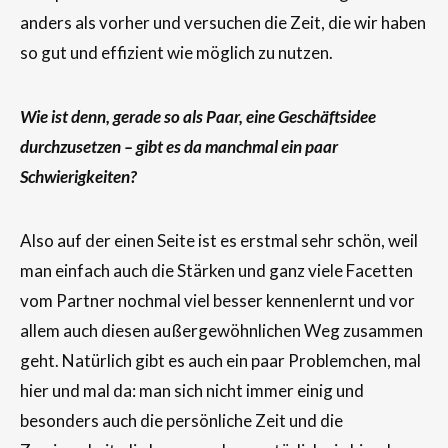
anders als vorher und versuchen die Zeit, die wir haben
so gut und effizient wie möglich zu nutzen.
Wie ist denn, gerade so als Paar, eine Geschäftsidee
durchzusetzen – gibt es da manchmal ein paar
Schwierigkeiten?
Also auf der einen Seite ist es erstmal sehr schön, weil
man einfach auch die Stärken und ganz viele Facetten
vom Partner nochmal viel besser kennenlernt und vor
allem auch diesen außergewöhnlichen Weg zusammen
geht. Natürlich gibt es auch ein paar Problemchen, mal
hier und mal da: man sich nicht immer einig und
besonders auch die persönliche Zeit und die