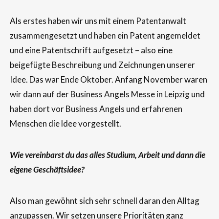
Als erstes haben wir uns mit einem Patentanwalt
zusammengesetzt und haben ein Patent angemeldet
und eine Patentschrift aufgesetzt – also eine
beigefügte Beschreibung und Zeichnungen unserer
Idee. Das war Ende Oktober. Anfang November waren
wir dann auf der Business Angels Messe in Leipzig und
haben dort vor Business Angels und erfahrenen
Menschen die ldee vorgestellt.
Wie vereinbarst du das alles Studium, Arbeit und dann die
eigene Geschäftsidee?
Also man gewöhnt sich sehr schnell daran den Alltag
anzupassen. Wir setzen unsere Prioritäten ganz