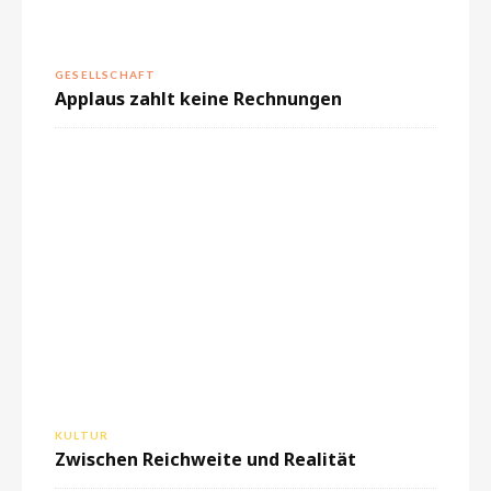
GESELLSCHAFT
Applaus zahlt keine Rechnungen
KULTUR
Zwischen Reichweite und Realität