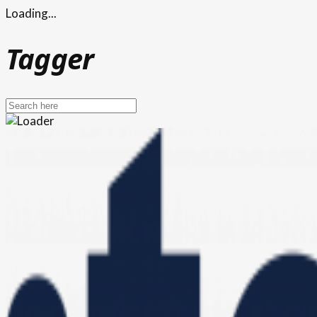
Loading...
Tagger