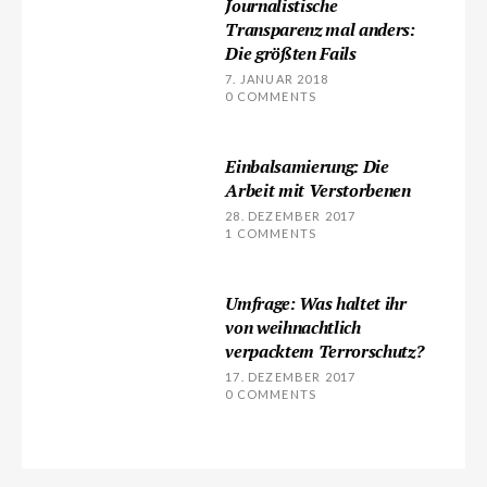
Journalistische
Transparenz mal anders:
Die größten Fails
7. JANUAR 2018
0 COMMENTS
Einbalsamierung: Die
Arbeit mit Verstorbenen
28. DEZEMBER 2017
1 COMMENTS
Umfrage: Was haltet ihr
von weihnachtlich
verpacktem Terrorschutz?
17. DEZEMBER 2017
0 COMMENTS