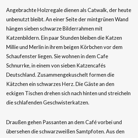
Angebrachte Holzregale dienen als Catwalk, der heute
unbenutzt bleibt. An einer Seite der mintgrünen Wand
hängen sieben schwarze Bilderrahmen mit
Katzenbildern. Ein paar Stunden bleiben die Katzen
Millie und Merlin in ihrem beigen Körbchen vor dem
Schaufenster liegen. Sie wohnen in dem Cafe
Schnurrke, in einem von sieben Katzencafés
Deutschland. Zusammengekuschelt formen die
Kätzchen ein schwarzes Herz. Die Gäste an den
eckigen Tischen drehen sich nach hinten und streicheln
die schlafenden Geschwisterkatzen.
Draußen gehen Passanten an dem Café vorbei und
übersehen die schwarzweißen Samtpfoten. Aus den