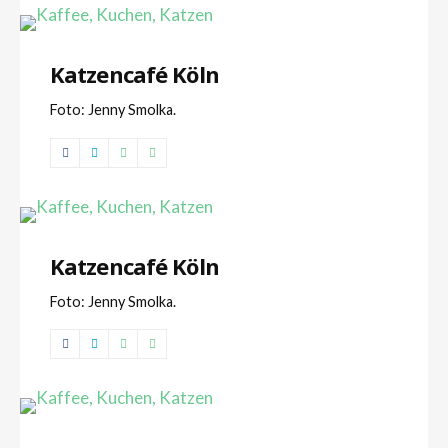
Katzencafé Köln
Foto: Jenny Smolka.
Katzencafé Köln
Foto: Jenny Smolka.