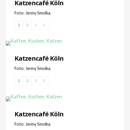
Katzencafé Köln
Foto: Jenny Smolka.
Katzencafé Köln
Foto: Jenny Smolka.
Katzencafé Köln
Foto: Jenny Smolka.