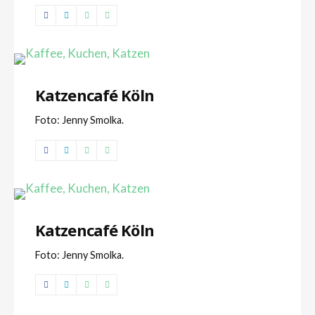
Katzencafé Köln
Foto: Jenny Smolka.
Katzencafé Köln
Foto: Jenny Smolka.