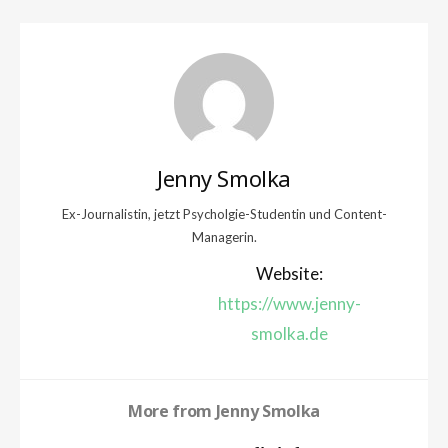
Jenny Smolka
Ex-Journalistin, jetzt Psycholgie-Studentin und Content-
Managerin.
Website:
https://www.jenny-
smolka.de
More from
Jenny Smolka