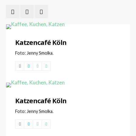
Katzencafé Köln
Foto: Jenny Smolka.
Katzencafé Köln
Foto: Jenny Smolka.