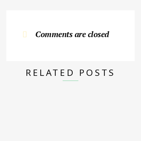
Comments are closed
RELATED POSTS