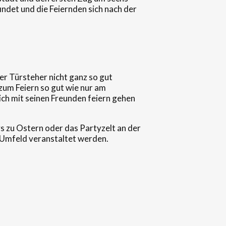
indet und die Feiernden sich nach der
er Türsteher nicht ganz so gut
um Feiern so gut wie nur am
ch mit seinen Freunden feiern gehen
s zu Ostern oder das Partyzelt an der
 Umfeld veranstaltet werden.