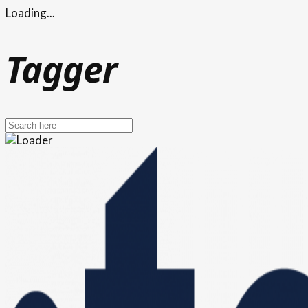
Loading...
Tagger