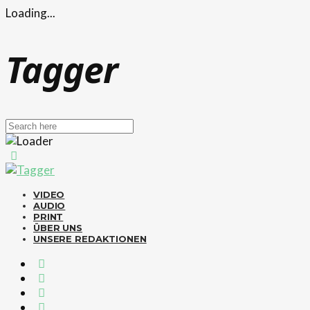
Loading...
Tagger
VIDEO
AUDIO
PRINT
ÜBER UNS
UNSERE REDAKTIONEN