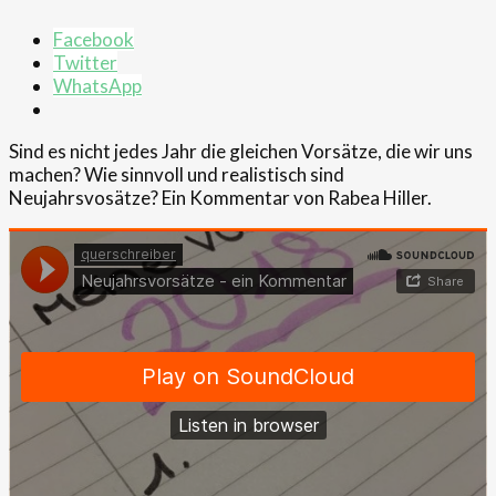
Facebook
Twitter
WhatsApp
Sind es nicht jedes Jahr die gleichen Vorsätze, die wir uns
machen? Wie sinnvoll und realistisch sind
Neujahrsvosätze? Ein Kommentar von Rabea Hiller.