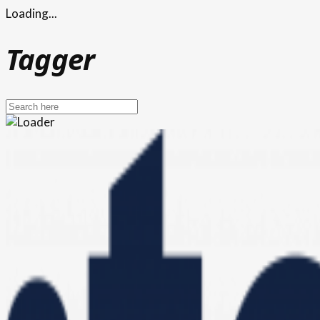
Loading...
Tagger