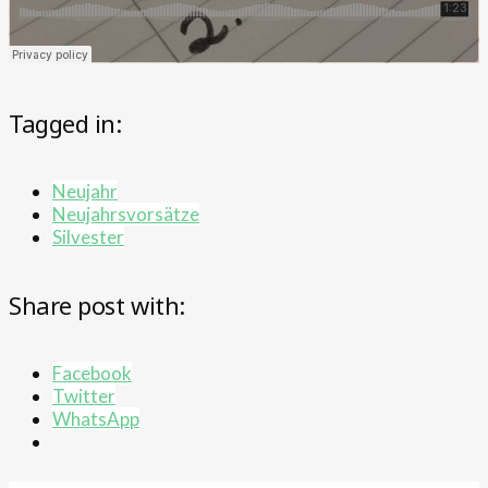
Tagged in:
Neujahr
Neujahrsvorsätze
Silvester
Share post with:
Facebook
Twitter
WhatsApp