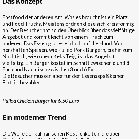
Das Konzept
Fastfood der anderen Art. Was es braucht ist ein Platz
und Food Trucks. Meistens ordnen diese sich kreisförmig
an. Der Besucher hat so den Überblick über das vielfältige
Angebot und kommt leicht von einem Truck zum
anderen.
Das Essen gibt es einfach auf die Hand. Von
herzhaften Speisen, wie Pulled Pork Burgern, bis hin zum
Nachtisch, wie rohem Keks Teig, ist das Angebot
vielfältig. Ein Burger kostet im Schnitt zwischen 6 und 8
Euro und Nachtisch zwischen 3 und 6 Euro.
Die Besucher müssen aber für den Essensspaß keinen
Eintritt bezahlen.
Pulled Chicken Burger für 6,50 Euro
Ein moderner Trend
Die Welle der kulinarischen Köstlichkeiten, die über