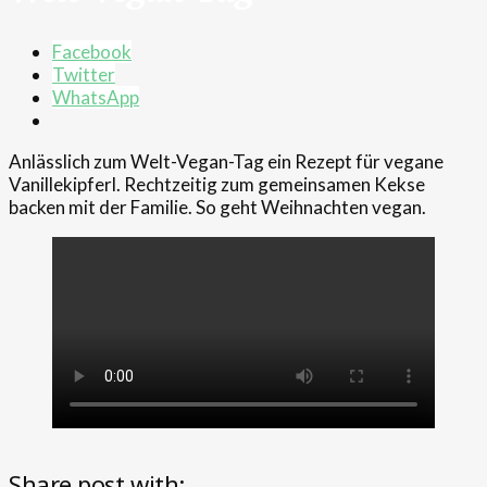
Facebook
Twitter
WhatsApp
Anlässlich zum Welt-Vegan-Tag ein Rezept für vegane
Vanillekipferl. Rechtzeitig zum gemeinsamen Kekse
backen mit der Familie. So geht Weihnachten vegan.
Share post with: