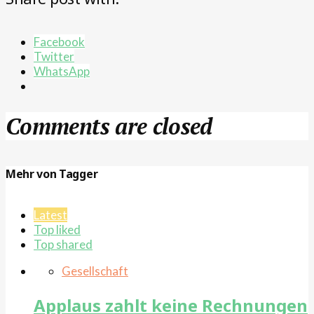
Facebook
Twitter
WhatsApp
Comments are closed
Mehr von Tagger
Latest
Top liked
Top shared
Gesellschaft
Applaus zahlt keine Rechnungen