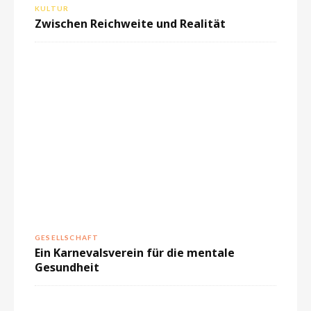
KULTUR
Zwischen Reichweite und Realität
GESELLSCHAFT
Ein Karnevalsverein für die mentale
Gesundheit