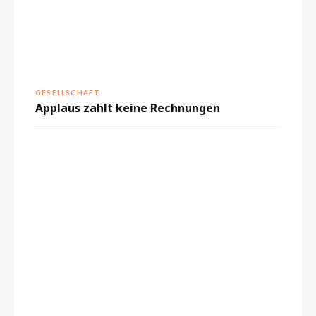
GESELLSCHAFT
Applaus zahlt keine Rechnungen