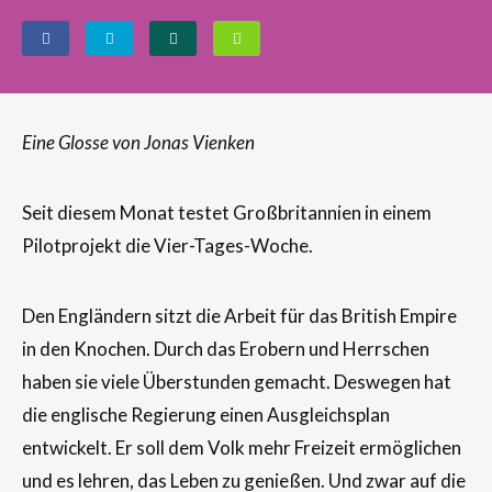
Eine Glosse von Jonas Vienken
Seit diesem Monat testet Großbritannien in einem
Pilotprojekt die Vier-Tages-Woche.
Den Engländern sitzt die Arbeit für das British Empire
in den Knochen. Durch das Erobern und Herrschen
haben sie viele Überstunden gemacht. Deswegen hat
die englische Regierung einen Ausgleichsplan
entwickelt. Er soll dem Volk mehr Freizeit ermöglichen
und es lehren, das Leben zu genießen. Und zwar auf die