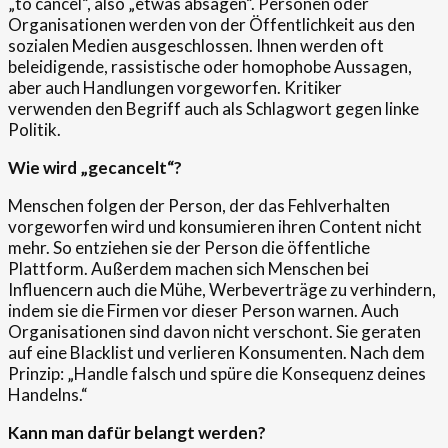
„to cancel“, also „etwas absagen“. Personen oder
Organisationen werden von der Öffentlichkeit aus den
sozialen Medien ausgeschlossen. Ihnen werden oft
beleidigende, rassistische oder homophobe Aussagen,
aber auch Handlungen vorgeworfen. Kritiker
verwenden den Begriff auch als Schlagwort gegen linke
Politik.
Wie wird „gecancelt“?
Menschen folgen der Person, der das Fehlverhalten
vorgeworfen wird und konsumieren ihren Content nicht
mehr. So entziehen sie der Person die öffentliche
Plattform. Außerdem machen sich Menschen bei
Influencern auch die Mühe, Werbeverträge zu verhindern,
indem sie die Firmen vor dieser Person warnen. Auch
Organisationen sind davon nicht verschont. Sie geraten
auf eine Blacklist und verlieren Konsumenten. Nach dem
Prinzip: „Handle falsch und spüre die Konsequenz deines
Handelns.“
Kann man dafür belangt werden?