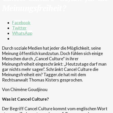
Meinungsfreiheit?
Facebook
Twitter
WhatsApp
Durch soziale Medien hat jeder die Möglichkeit, seine
Meinung öffentlich kundzutun. Doch fühlen sich einige
Menschen durch „Cancel Culture“ in ihrer
Meinungsfreiheit eingeschränkt: „Heutzutage darf man
gar nichts mehr sagen“. Schränkt Cancel Culture die
Meinungsfreiheit ein? Tagger.de hat mit dem
Rechtsanwalt Thomas Kisters gesprochen.
Von Chimène Goudjinou
Was ist Cancel Culture?
Der Begriff Cancel Culture kommt vom englischen Wort