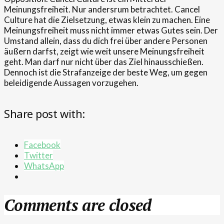
Meinungsfreiheit. Nur andersrum betrachtet. Cancel
Culture hat die Zielsetzung, etwas klein zu machen. Eine
Meinungsfreiheit muss nicht immer etwas Gutes sein. Der
Umstand allein, dass du dich frei über andere Personen
äußern darfst, zeigt wie weit unsere Meinungsfreiheit
geht. Man darf nur nicht über das Ziel hinausschießen.
Dennoch ist die Strafanzeige der beste Weg, um gegen
beleidigende Aussagen vorzugehen.
Share post with:
Facebook
Twitter
WhatsApp
Comments are closed