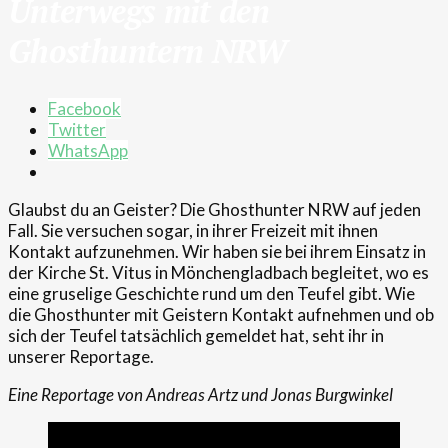
Unterwegs mit den
Ghosthuntern NRW
Facebook
Twitter
WhatsApp
Glaubst du an Geister? Die Ghosthunter NRW auf jeden
Fall. Sie versuchen sogar, in ihrer Freizeit mit ihnen
Kontakt aufzunehmen. Wir haben sie bei ihrem Einsatz in
der Kirche St. Vitus in Mönchengladbach begleitet, wo es
eine gruselige Geschichte rund um den Teufel gibt. Wie
die Ghosthunter mit Geistern Kontakt aufnehmen und ob
sich der Teufel tatsächlich gemeldet hat, seht ihr in
unserer Reportage.
Eine Reportage von Andreas Artz und Jonas Burgwinkel