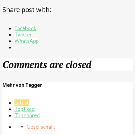
Share post with:
Facebook
Twitter
WhatsApp
Comments are closed
Mehr von Tagger
Latest
Top liked
Top shared
Gesellschaft