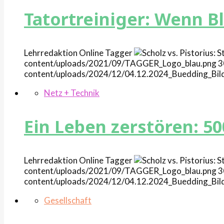
Tatortreiniger: Wenn B
Lehrredaktion Online
Tagger
content/uploads/2021/09/TAGGER_Logo_blau.png
3
content/uploads/2024/12/04.12.2024_Buedding_Bil
Netz + Technik
Ein Leben zerstören: 50
Lehrredaktion Online
Tagger
content/uploads/2021/09/TAGGER_Logo_blau.png
3
content/uploads/2024/12/04.12.2024_Buedding_Bil
Gesellschaft