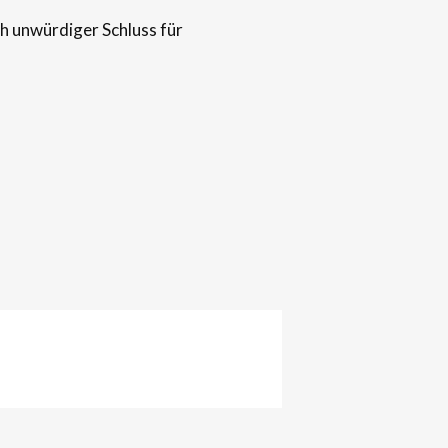
ch unwürdiger Schluss für