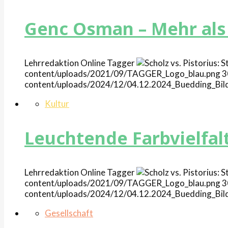
Genc Osman – Mehr als 
Lehrredaktion Online
Tagger
content/uploads/2021/09/TAGGER_Logo_blau.png
3
content/uploads/2024/12/04.12.2024_Buedding_Bil
Kultur
Leuchtende Farbvielfal
Lehrredaktion Online
Tagger
content/uploads/2021/09/TAGGER_Logo_blau.png
3
content/uploads/2024/12/04.12.2024_Buedding_Bil
Gesellschaft