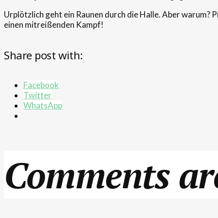
Urplötzlich geht ein Raunen durch die Halle. Aber warum? Pi
einen mitreißenden Kampf!
Share post with:
Facebook
Twitter
WhatsApp
Comments are