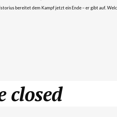
storius bereitet dem Kampf jetzt ein Ende – er gibt auf. Wel
 closed