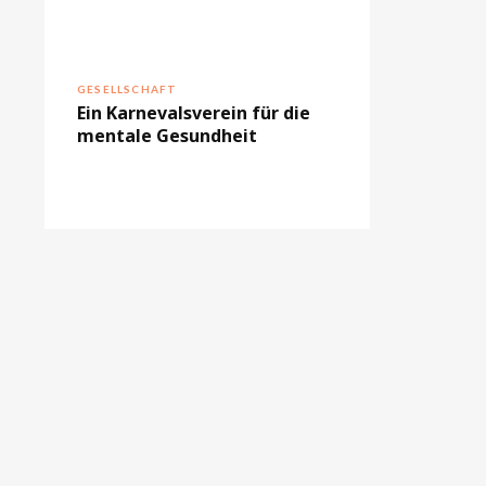
GESELLSCHAFT
Ein Karnevalsverein für die
mentale Gesundheit