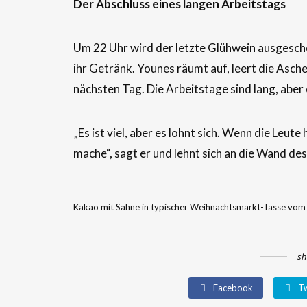
Der Abschluss eines langen Arbeitstags
Um 22 Uhr wird der letzte Glühwein ausgesche
ihr Getränk. Younes räumt auf, leert die Asch
nächsten Tag. Die Arbeitstage sind lang, aber 
„Es ist viel, aber es lohnt sich. Wenn die Leute h
mache“, sagt er und lehnt sich an die Wand de
Kakao mit Sahne in typischer Weihnachtsmarkt-Tasse vom 
sh
Facebook
Tw