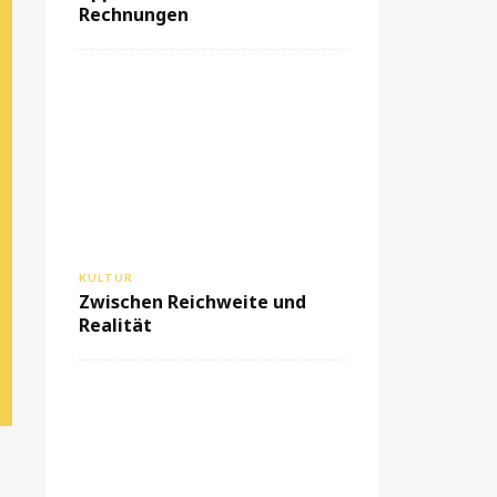
Rechnungen
KULTUR
Zwischen Reichweite und
Realität