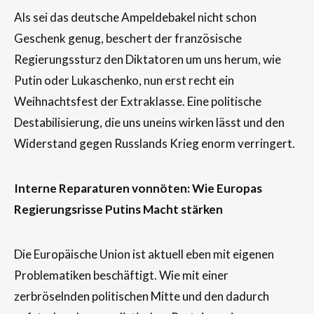
Als sei das deutsche Ampeldebakel nicht schon
Geschenk genug, beschert der französische
Regierungssturz den Diktatoren um uns herum, wie
Putin oder Lukaschenko, nun erst recht ein
Weihnachtsfest der Extraklasse. Eine politische
Destabilisierung, die uns uneins wirken lässt und den
Widerstand gegen Russlands Krieg enorm verringert.
Interne Reparaturen vonnöten: Wie Europas
Regierungsrisse Putins Macht stärken
Die Europäische Union ist aktuell eben mit eigenen
Problematiken beschäftigt. Wie mit einer
zerbröselnden politischen Mitte und den dadurch