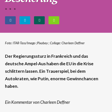
Foto:
ITAR-Tass
/
Imago ;
Pixabay
; Collage: Charleen Deffner
Der Regierungssturz in Frankreich und das
deutsche Ampel-Aus haben die EU in die Krise
schlittern lassen. Ein Trauerspiel, bei dem
Autokraten, wie Putin, enorme Gewinnchancen
haben.
Ein Kommentar von Charleen Deffner