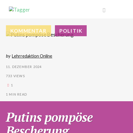
KOMMENTAR
POLITIK
by
Lehrredaktion Online
11. DEZEMBER 2024
733 VIEWS
1
1 MIN READ
Putins pompöse
Bescherung