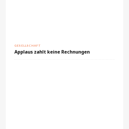
GESELLSCHAFT
Applaus zahlt keine Rechnungen