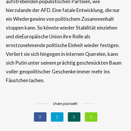
aufstrebenden populistischen Parteien, wie
hierzulande der AFD. Eine fatale Entwicklung, die nur
ein Wiedergewinn von politischem Zusammenhalt
stoppen kann. So könnte wieder Stabilität einziehen
und dieEuropäische Union ihre Rolle als
ernstzunehmende politische Einheit wieder festigen.
Verliert sie sich hingegen in internen Querelen, kann
sich Putin unter seinem prächtig geschmückten Baum
voller geopolitischer Geschenke immer mehr ins
Fäustchen lachen.
share post with: