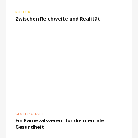
KULTUR
Zwischen Reichweite und Realität
GESELLSCHAFT
Ein Karnevalsverein für die mentale
Gesundheit