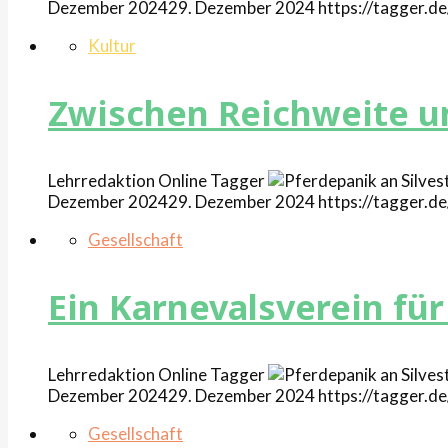
Dezember 2024
29. Dezember 2024
https://tagger.
Kultur
Zwischen Reichweite un
Lehrredaktion Online
Tagger
Dezember 2024
29. Dezember 2024
https://tagger.
Gesellschaft
Ein Karnevalsverein fü
Lehrredaktion Online
Tagger
Dezember 2024
29. Dezember 2024
https://tagger.
Gesellschaft