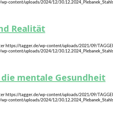
de/wp-content/uploads/2024/12/30.12.2024_Plebanek_Stahl
d Realität
https://tagger.de/wp-content/uploads/2021/09/TAGGE
de/wp-content/uploads/2024/12/30.12.2024_Plebanek_Stahl
r die mentale Gesundheit
https://tagger.de/wp-content/uploads/2021/09/TAGGE
de/wp-content/uploads/2024/12/30.12.2024_Plebanek_Stahl