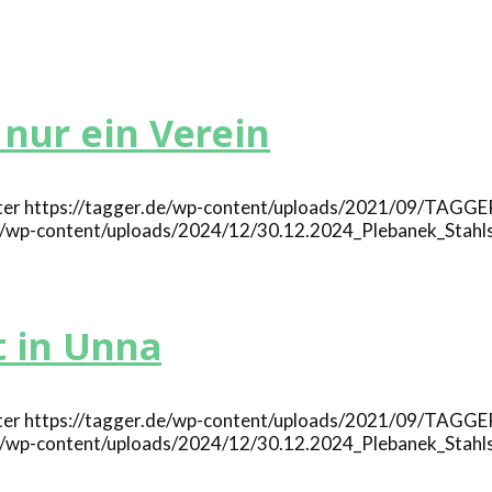
nur ein Verein
https://tagger.de/wp-content/uploads/2021/09/TAGGE
de/wp-content/uploads/2024/12/30.12.2024_Plebanek_Stahl
t in Unna
https://tagger.de/wp-content/uploads/2021/09/TAGGE
de/wp-content/uploads/2024/12/30.12.2024_Plebanek_Stahl