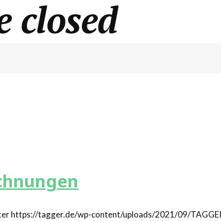
 closed
echnungen
https://tagger.de/wp-content/uploads/2021/09/TAGGE