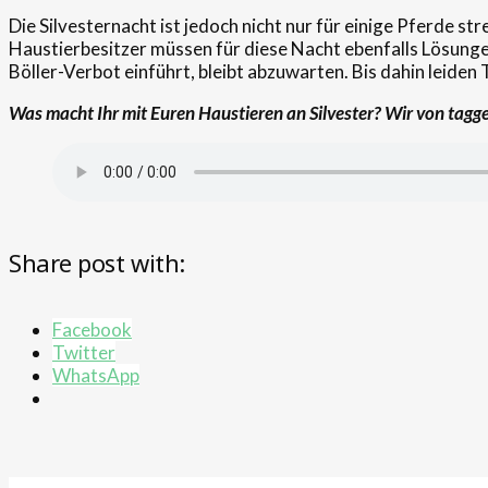
Die Silvesternacht ist jedoch nicht nur für einige Pferde s
Haustierbesitzer müssen für diese Nacht ebenfalls Lösungen
Böller-Verbot einführt, bleibt abzuwarten. Bis dahin leide
Was macht Ihr mit Euren Haustieren an Silvester? Wir von tagg
Share post with:
Facebook
Twitter
WhatsApp