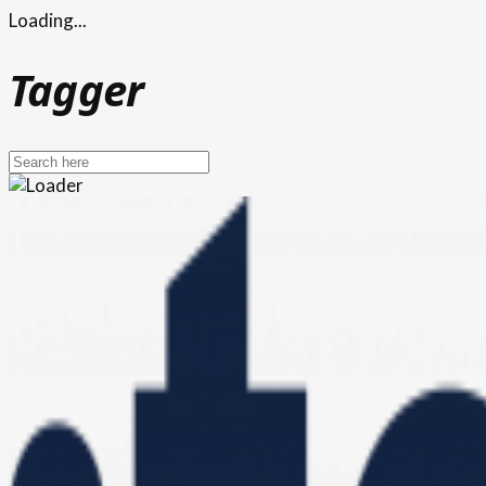
Loading...
Tagger