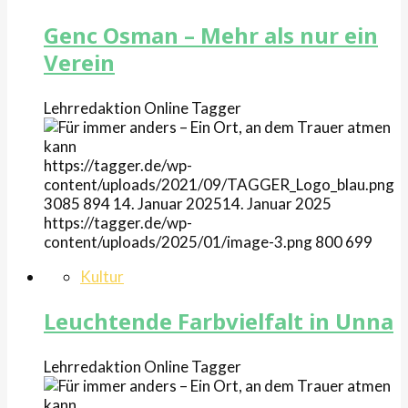
Genc Osman – Mehr als nur ein
Verein
Lehrredaktion Online
Tagger
https://tagger.de/wp-
content/uploads/2021/09/TAGGER_Logo_blau.png
3085
894
14. Januar 2025
14. Januar 2025
https://tagger.de/wp-
content/uploads/2025/01/image-3.png
800
699
Kultur
Leuchtende Farbvielfalt in Unna
Lehrredaktion Online
Tagger