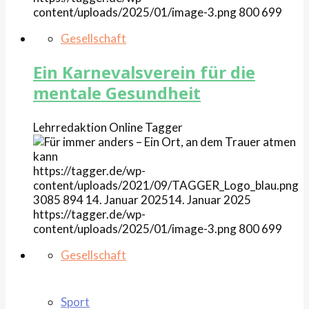
content/uploads/2025/01/image-3.png
800
699
Gesellschaft
Ein Karnevalsverein für die
mentale Gesundheit
Lehrredaktion Online
Tagger
https://tagger.de/wp-
content/uploads/2021/09/TAGGER_Logo_blau.png
3085
894
14. Januar 2025
14. Januar 2025
https://tagger.de/wp-
content/uploads/2025/01/image-3.png
800
699
Gesellschaft
Sport