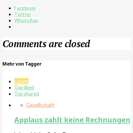
Facebook
Twitter
WhatsApp
Comments are closed
Mehr von Tagger
Latest
Top liked
Top shared
Gesellschaft
Applaus zahlt keine Rechnungen