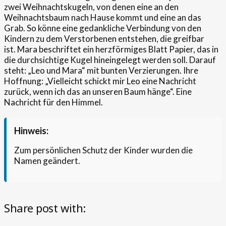
zwei Weihnachtskugeln, von denen eine an den
Weihnachtsbaum nach Hause kommt und eine an das
Grab. So könne eine gedankliche Verbindung von den
Kindern zu dem Verstorbenen entstehen, die greifbar
ist. Mara beschriftet ein herzförmiges Blatt Papier, das in
die durchsichtige Kugel hineingelegt werden soll. Darauf
steht: „Leo und Mara“ mit bunten Verzierungen. Ihre
Hoffnung: „Vielleicht schickt mir Leo eine Nachricht
zurück, wenn ich das an unseren Baum hänge“. Eine
Nachricht für den Himmel.
Hinweis:
Zum persönlichen Schutz der Kinder wurden die
Namen geändert.
Share post with: