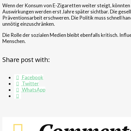
Wenn der Konsum von E-Zigaretten weiter steigt, könnten 
Auswirkungen werden erst Jahre später sichtbar. Die gesel
Präventionsarbeit erschweren. Die Politik muss schnell han
unnötig einzuschränken.
Die Rolle der sozialen Medien bleibt ebenfalls kritisch. Inf
Menschen.
Share post with:
Facebook
Twitter
WhatsApp