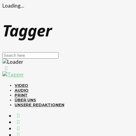
Loading...
Tagger
VIDEO
AUDIO
PRINT
ÜBER UNS
UNSERE REDAKTIONEN