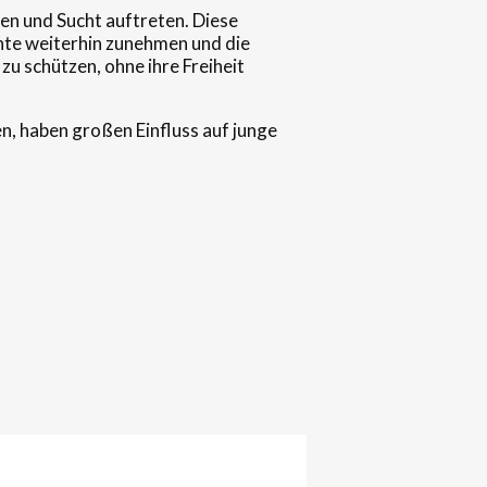
en und Sucht auftreten. Diese
nte weiterhin zunehmen und die
u schützen, ohne ihre Freiheit
en, haben großen Einfluss auf junge