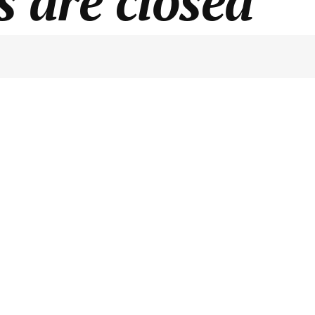
are closed