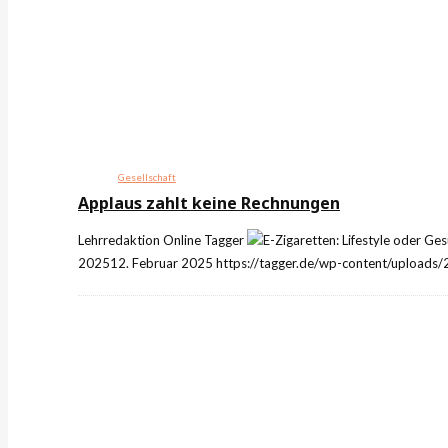
Gesellschaft
Applaus zahlt keine Rechnungen
Lehrredaktion Online
Tagger
2025
12. Februar 2025
https://tagger.de/wp-content/uploads