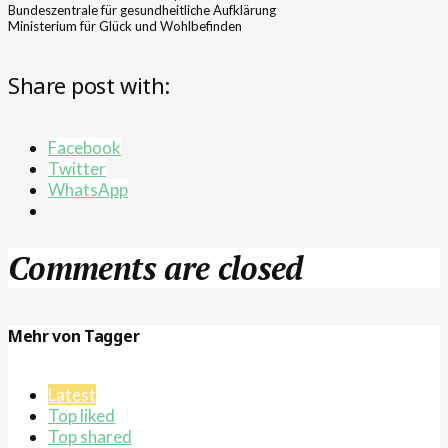
Bundeszentrale für gesundheitliche Aufklärung
Ministerium für Glück und Wohlbefinden
Share post with:
Facebook
Twitter
WhatsApp
Comments are closed
Mehr von Tagger
Latest
Top liked
Top shared