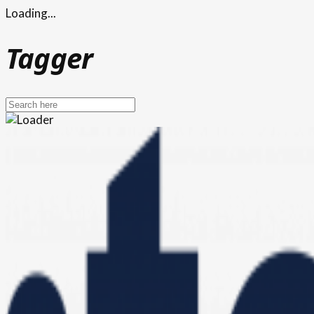
Loading...
Tagger