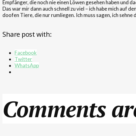
Empfänger, die noch nie einen Löwen gesehen haben und dach
Das war mir dann auch schnell zu viel – ich habe mich auf 
doofen Tiere, die nur rumliegen. Ich muss sagen, ich sehne
Share post with:
Facebook
Twitter
WhatsApp
Comments are