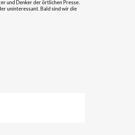
ter und Denker der örtlichen Presse.
er uninteressant. Bald sind wir die