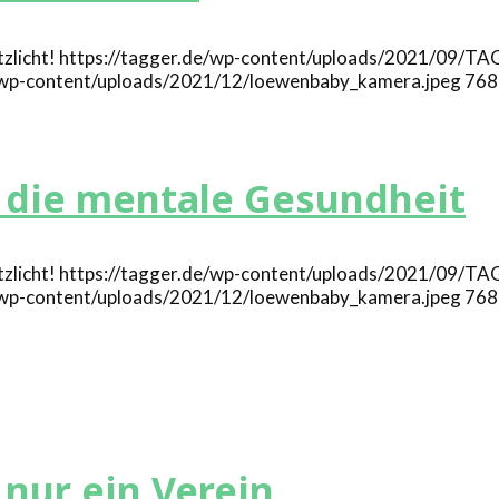
https://tagger.de/wp-content/uploads/2021/09/T
e/wp-content/uploads/2021/12/loewenbaby_kamera.jpeg
768
r die mentale Gesundheit
https://tagger.de/wp-content/uploads/2021/09/T
e/wp-content/uploads/2021/12/loewenbaby_kamera.jpeg
768
nur ein Verein