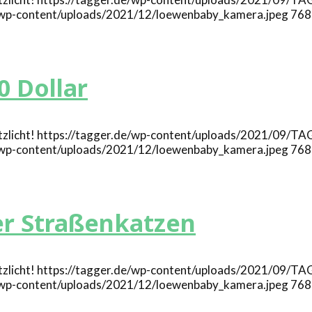
e/wp-content/uploads/2021/12/loewenbaby_kamera.jpeg
768
0 Dollar
https://tagger.de/wp-content/uploads/2021/09/T
e/wp-content/uploads/2021/12/loewenbaby_kamera.jpeg
768
er Straßenkatzen
https://tagger.de/wp-content/uploads/2021/09/T
e/wp-content/uploads/2021/12/loewenbaby_kamera.jpeg
768