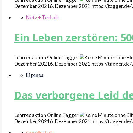
Dezember 2021
6. Dezember 2021
https://tagger.d
Netz + Technik
Ein Leben zerstören: 50
Lehrredaktion Online
Tagger
Dezember 2021
6. Dezember 2021
https://tagger.d
Eigenes
Das verborgene Leid d
Lehrredaktion Online
Tagger
Dezember 2021
6. Dezember 2021
https://tagger.d
Gesellschaft