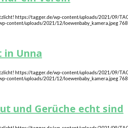
https://tagger.de/wp-content/uploads/2021/09/T
e/wp-content/uploads/2021/12/loewenbaby_kamera.jpeg
768
t in Unna
https://tagger.de/wp-content/uploads/2021/09/T
e/wp-content/uploads/2021/12/loewenbaby_kamera.jpeg
768
lut und Gerüche echt sind
https://tagger.de/wp-content/uploads/2021/09/T