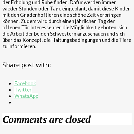
der Erholung und Ruhe finden. Dafür werden immer
wieder Stunden oder Tage eingeplant, damit diese Kinder
mit den Gnadenhoftieren eine schöne Zeit verbringen
können. Zudem wird durch einen jährlichen Tag der
offenen Tür Interessenten die Möglichkeit geboten, sich
die Arbeit der beiden Schwestern anzuschauen und sich
über das Konzept, die Haltungsbedingungen und die Tiere
zu informieren.
Share post with:
Facebook
Twitter
WhatsApp
Comments are closed