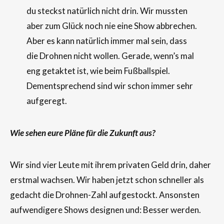
du steckst natürlich nicht drin. Wir mussten
aber zum Glück noch nie eine Show abbrechen.
Aber es kann natürlich immer mal sein, dass
die Drohnen nicht wollen. Gerade, wenn’s mal
eng getaktet ist, wie beim Fußballspiel.
Dementsprechend sind wir schon immer sehr
aufgeregt.
Wie sehen eure Pläne für die Zukunft aus?
Wir sind vier Leute mit ihrem privaten Geld drin, daher
erstmal wachsen. Wir haben jetzt schon schneller als
gedacht die Drohnen-Zahl aufgestockt. Ansonsten
aufwendigere Shows designen und: Besser werden.