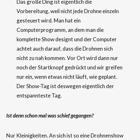
Das große Ding ist eigentlich die
Vorbereitung, weil nicht jede Drohne einzeln
gesteuert wird. Man hat ein
Computerprogramm, an dem man die
komplette Show designt und der Computer
achtet auch darauf, dass die Drohnen sich
nicht zu nah kommen. Vor Ort wird dann nur
noch der Startknopf gedrückt und wir greifen
nur ein, wenn etwas nicht läuft, wie geplant.
Der Show-Tag ist deswegen eigentlich der
entspannteste Tag.
Ist denn schon mal was schief gegangen?
Nur Kleinigkeiten. An sich ist so eine Drohnenshow