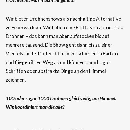
nicht kennt: Was macht ihr genau?
Wir bieten Drohnenshows als nachhaltige Alternative
zu Feuerwerk an. Wir haben eine Flotte von aktuell 100
Drohnen – das kann man aber aufstocken bis auf
mehrere tausend. Die Show geht dann bis zu einer
Viertelstunde. Die leuchten in verschiedenen Farben
und fliegen ihren Weg ab und können dann Logos,
Schriften oder abstrakte Dinge an den Himmel
zeichnen.
100 oder sogar 1000 Drohnen gleichzeitig am Himmel.
Wie koordiniert man die alle?