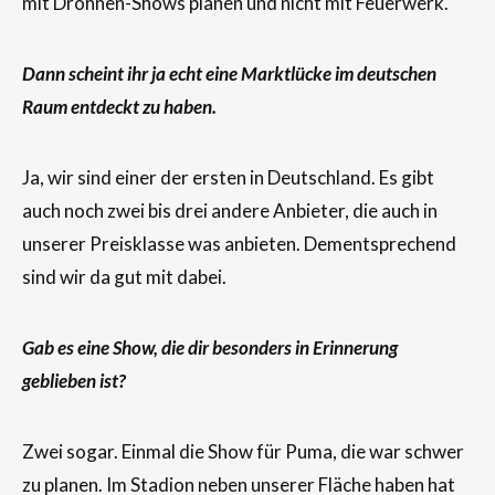
mit Drohnen-Shows planen und nicht mit Feuerwerk.
Dann scheint ihr ja echt eine Marktlücke im deutschen
Raum entdeckt zu haben.
Ja, wir sind einer der ersten in Deutschland. Es gibt
auch noch zwei bis drei andere Anbieter, die auch in
unserer Preisklasse was anbieten. Dementsprechend
sind wir da gut mit dabei.
Gab es eine Show, die dir besonders in Erinnerung
geblieben ist?
Zwei sogar. Einmal die Show für Puma, die war schwer
zu planen. Im Stadion neben unserer Fläche haben hat