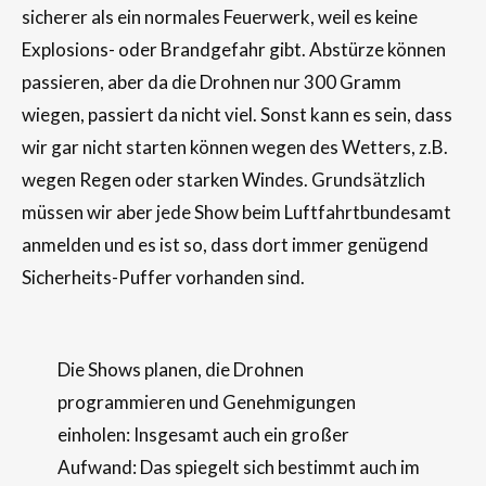
sicherer als ein normales Feuerwerk, weil es keine
Explosions- oder Brandgefahr gibt. Abstürze können
passieren, aber da die Drohnen nur 300 Gramm
wiegen, passiert da nicht viel. Sonst kann es sein, dass
wir gar nicht starten können wegen des Wetters, z.B.
wegen Regen oder starken Windes. Grundsätzlich
müssen wir aber jede Show beim Luftfahrtbundesamt
anmelden und es ist so, dass dort immer genügend
Sicherheits-Puffer vorhanden sind.
Die Shows planen, die Drohnen
programmieren und Genehmigungen
einholen: Insgesamt auch ein großer
Aufwand: Das spiegelt sich bestimmt auch im