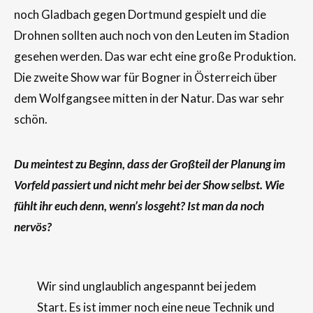
noch Gladbach gegen Dortmund gespielt und die
Drohnen sollten auch noch von den Leuten im Stadion
gesehen werden. Das war echt eine große Produktion.
Die zweite Show war für Bogner in Österreich über
dem Wolfgangsee mitten in der Natur. Das war sehr
schön.
Du meintest zu Beginn, dass der Großteil der Planung im
Vorfeld passiert und nicht mehr bei der Show selbst. Wie
fühlt ihr euch denn, wenn’s losgeht? Ist man da noch
nervös?
Wir sind unglaublich angespannt bei jedem
Start. Es ist immer noch eine neue Technik und