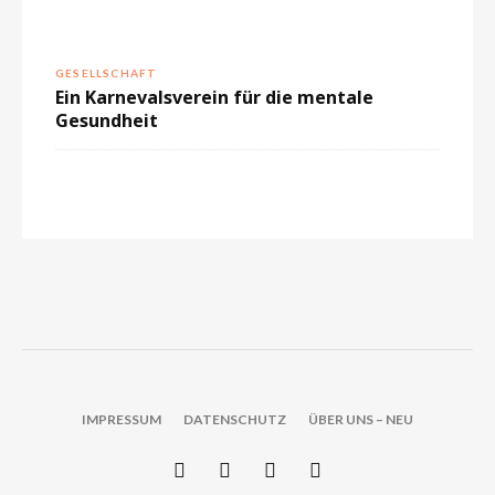
GESELLSCHAFT
Ein Karnevalsverein für die mentale
Gesundheit
IMPRESSUM
DATENSCHUTZ
ÜBER UNS – NEU