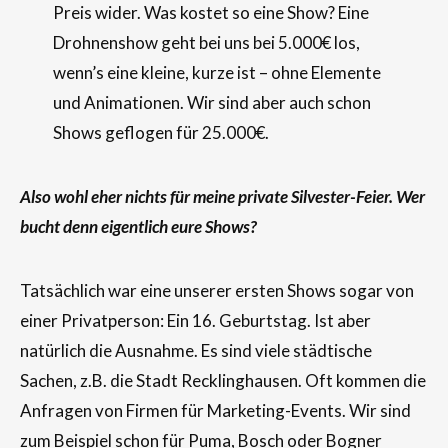
Preis wider. Was kostet so eine Show? Eine
Drohnenshow geht bei uns bei 5.000€ los,
wenn’s eine kleine, kurze ist – ohne Elemente
und Animationen. Wir sind aber auch schon
Shows geflogen für 25.000€.
Also wohl eher nichts für meine private Silvester-Feier. Wer
bucht denn eigentlich eure Shows?
Tatsächlich war eine unserer ersten Shows sogar von
einer Privatperson: Ein 16. Geburtstag. Ist aber
natürlich die Ausnahme. Es sind viele städtische
Sachen, z.B. die Stadt Recklinghausen. Oft kommen die
Anfragen von Firmen für Marketing-Events. Wir sind
zum Beispiel schon für Puma, Bosch oder Bogner