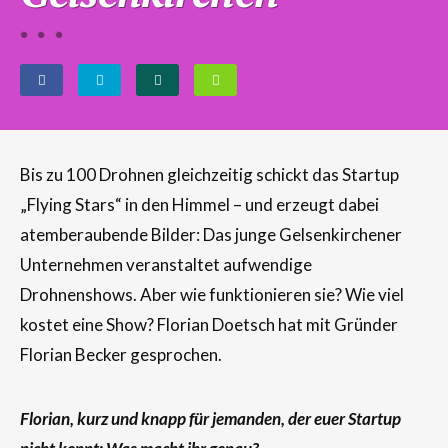
Bis zu 100 Drohnen gleichzeitig schickt das Startup
„Flying Stars“ in den Himmel – und erzeugt dabei
atemberaubende Bilder: Das junge Gelsenkirchener
Unternehmen veranstaltet aufwendige
Drohnenshows. Aber wie funktionieren sie? Wie viel
kostet eine Show? Florian Doetsch hat mit Gründer
Florian Becker gesprochen.
Florian, kurz und knapp für jemanden, der euer Startup