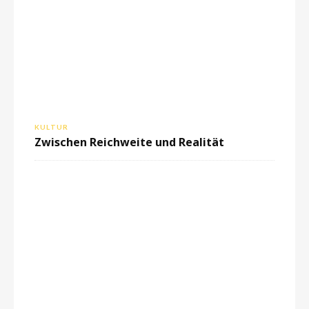
KULTUR
Zwischen Reichweite und Realität