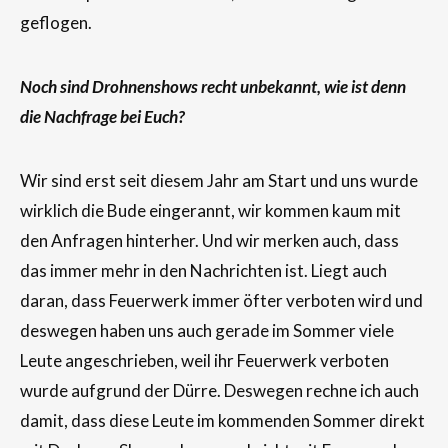
geflogen.
Noch sind Drohnenshows recht unbekannt, wie ist denn
die Nachfrage bei Euch?
Wir sind erst seit diesem Jahr am Start und uns wurde
wirklich die Bude eingerannt, wir kommen kaum mit
den Anfragen hinterher. Und wir merken auch, dass
das immer mehr in den Nachrichten ist. Liegt auch
daran, dass Feuerwerk immer öfter verboten wird und
deswegen haben uns auch gerade im Sommer viele
Leute angeschrieben, weil ihr Feuerwerk verboten
wurde aufgrund der Dürre. Deswegen rechne ich auch
damit, dass diese Leute im kommenden Sommer direkt