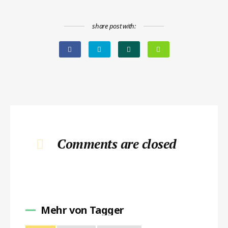
share post with:
Comments are closed
Mehr von Tagger