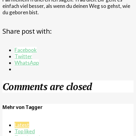
einfach viel besser, als wenn du deinen Weg so gehst, wie
du geboren bist.
Share post with:
Facebook
Twitter
WhatsApp
Comments are closed
Mehr von Tagger
Latest
Top liked