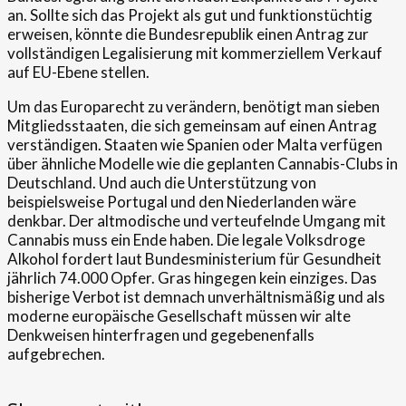
an. Sollte sich das Projekt als gut und funktionstüchtig
erweisen, könnte die Bundesrepublik einen Antrag zur
vollständigen Legalisierung mit kommerziellem Verkauf
auf EU-Ebene stellen.
Um das Europarecht zu verändern, benötigt man sieben
Mitgliedsstaaten, die sich gemeinsam auf einen Antrag
verständigen. Staaten wie Spanien oder Malta verfügen
über ähnliche Modelle wie die geplanten Cannabis-Clubs in
Deutschland. Und auch die Unterstützung von
beispielsweise Portugal und den Niederlanden wäre
denkbar. Der altmodische und verteufelnde Umgang mit
Cannabis muss ein Ende haben. Die legale Volksdroge
Alkohol fordert laut Bundesministerium für Gesundheit
jährlich 74.000 Opfer. Gras hingegen kein einziges. Das
bisherige Verbot ist demnach unverhältnismäßig und als
moderne europäische Gesellschaft müssen wir alte
Denkweisen hinterfragen und gegebenenfalls
aufgebrechen.